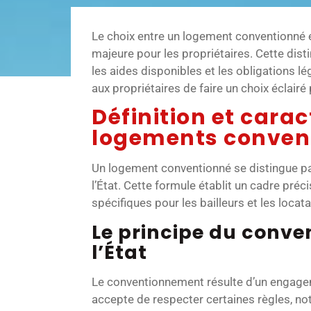
Le choix entre un logement conventionné 
majeure pour les propriétaires. Cette disti
les aides disponibles et les obligations 
aux propriétaires de faire un choix éclairé
Définition et carac
logements conven
Un logement conventionné se distingue par
l’État. Cette formule établit un cadre préc
spécifiques pour les bailleurs et les locata
Le principe du conv
l’État
Le conventionnement résulte d’un engageme
accepte de respecter certaines règles, n