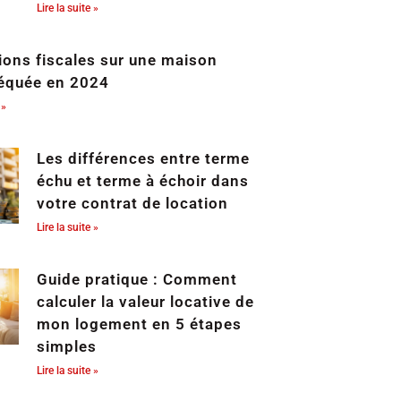
Lire la suite »
ions fiscales sur une maison
équée en 2024
 »
Les différences entre terme
échu et terme à échoir dans
votre contrat de location
Lire la suite »
Guide pratique : Comment
calculer la valeur locative de
mon logement en 5 étapes
simples
Lire la suite »