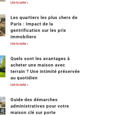
Lire la suite »
Les quartiers les plus chers de
Paris : Impact de la
gentrification sur les prix
immobiliers
Lire la suite »
Quels sont les avantages à
acheter une maison avec
terrain ? Une intimité préservée
au quotidien
Lire la suite »
Guide des démarches
administratives pour votre
maison clé sur porte