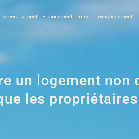
Déménagement
Financement
Immo
Investissement
tre un logement non 
que les propriétaires