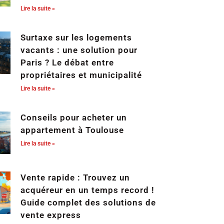
Lire la suite »
Surtaxe sur les logements
vacants : une solution pour
Paris ? Le débat entre
propriétaires et municipalité
Lire la suite »
Conseils pour acheter un
appartement à Toulouse
Lire la suite »
Vente rapide : Trouvez un
acquéreur en un temps record !
Guide complet des solutions de
vente express