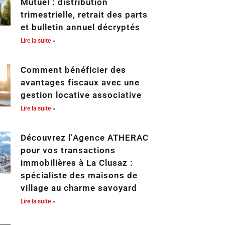
Mutuel : distribution
trimestrielle, retrait des parts
et bulletin annuel décryptés
Lire la suite »
Comment bénéficier des
avantages fiscaux avec une
gestion locative associative
Lire la suite »
Découvrez l’Agence ATHERAC
pour vos transactions
immobilières à La Clusaz :
spécialiste des maisons de
village au charme savoyard
Lire la suite »