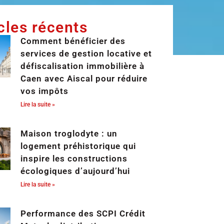
cles récents
Comment bénéficier des
services de gestion locative et
défiscalisation immobilière à
Caen avec Aiscal pour réduire
vos impôts
Lire la suite »
Maison troglodyte : un
logement préhistorique qui
inspire les constructions
écologiques d’aujourd’hui
Lire la suite »
Performance des SCPI Crédit