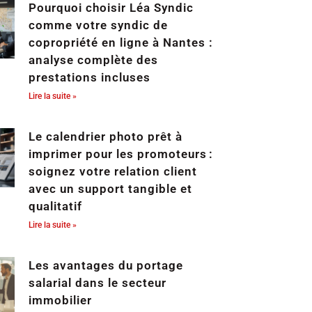
Pourquoi choisir Léa Syndic
comme votre syndic de
copropriété en ligne à Nantes :
analyse complète des
prestations incluses
Lire la suite »
Le calendrier photo prêt à
imprimer pour les promoteurs :
soignez votre relation client
avec un support tangible et
qualitatif
Lire la suite »
Les avantages du portage
salarial dans le secteur
immobilier